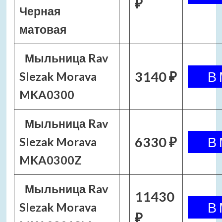
₽
Черная
матовая
Мыльница Rav
3140 ₽
Slezak Morava
MKA0300
Мыльница Rav
6330 ₽
Slezak Morava
MKA0300Z
Мыльница Rav
11430
Slezak Morava
₽