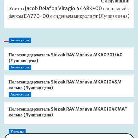
Следующий:
Унитаз Jacob Delafon Viragio 4448K-00 напольный с
бачком E4770-00 с сиденьем микролифт (Лучшая цена)
Аксессуары
Полотенцедержатель Slezak RAV Morava MKA0701/40
(Лучшая цена)
Аксессуары
Полотенцедержатель Slezak RAV Morava MKA0104SM
кольцо (Лучшая цена)
Аксессуары
Полотенцедержатель Slezak RAV Morava MKA0104CMAT
кольцо (Лучшая цена)
Унитазы