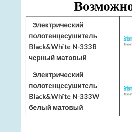
Возможно
Электрический
полотенцесушитель
Black&White N-333B
черный матовый
Электрический
полотенцесушитель
Black&White N-333W
белый матовый