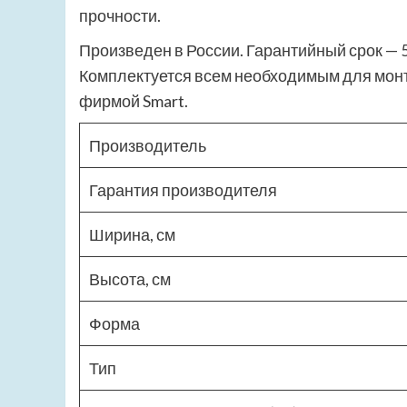
прочности.
Произведен в России. Гарантийный срок — 5
Комплектуется всем необходимым для монт
фирмой Smart.
Производитель
Гарантия производителя
Ширина, см
Высота, см
Форма
Тип