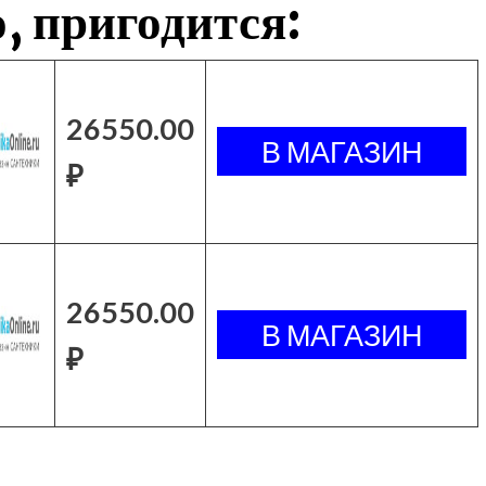
, пригодится:
26550.00
₽
26550.00
₽