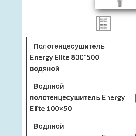
Полотенцесушитель
Energy Elite 800*500
водяной
Водяной
полотенцесушитель Energy
Elite 100×50
Водяной