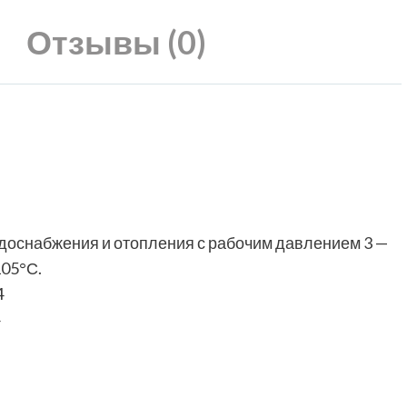
Отзывы (0)
одоснабжения и отопления с рабочим давлением 3 —
105°С.
4