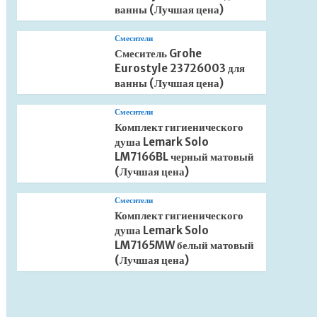
ванны (Лучшая цена)
Смесители
Смеситель Grohe
Eurostyle 23726003 для
ванны (Лучшая цена)
Смесители
Комплект гигиенического
душа Lemark Solo
LM7166BL черный матовый
(Лучшая цена)
Смесители
Комплект гигиенического
душа Lemark Solo
LM7165MW белый матовый
(Лучшая цена)