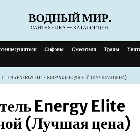
ВОДНЫЙ МИР.
САНТЕХНИКА — КАТАЛОГ ЦЕН.
отенцесушители
Сифоны
Смесители
Трапы
Унит
ТЕЛЬ ENERGY ELITE 800*500 ВОДЯНОЙ (ЛУЧШАЯ ЦЕНА)
ель Energy Elite
ой (Лучшая цена)