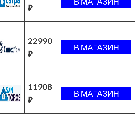
₽
22990
₽
11908
₽