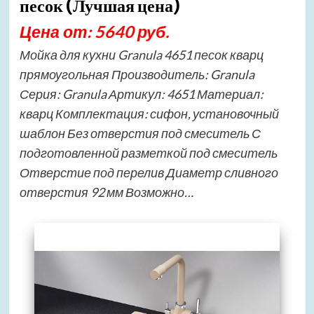
песок (Лучшая цена)
Цена от: 5640 руб.
Мойка для кухни Granula 4651 песок кварц
прямоугольная Производитель: Granula
Серия: Granula Артикул: 4651 Материал:
кварц Комплектация: сифон, установочный
шаблон Без отверстия под смеситель С
подготовленной разметкой под смеситель
Отверстие под перелив Диаметр сливного
отверстия 92 мм Возможно…