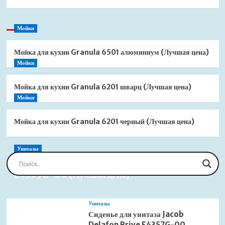
Мойки
Мойка для кухни Granula 6501 алюминиум (Лучшая цена)
Мойки
Мойка для кухни Granula 6201 шварц (Лучшая цена)
Мойки
Мойка для кухни Granula 6201 черный (Лучшая цена)
Унитазы
Сиденье для унитаза Jacob Delafon Brive
E4359G-00 (Лучшая цена)
Унитазы
Сиденье для унитаза Jacob
Delafon Brive E4357G-00