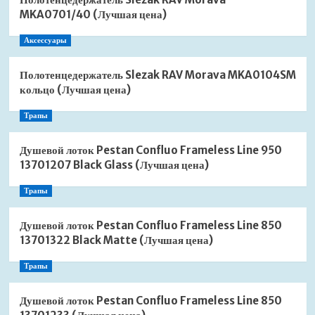
MKA0701/40 (Лучшая цена)
Аксессуары
Полотенцедержатель Slezak RAV Morava MKA0104SM
кольцо (Лучшая цена)
Трапы
Душевой лоток Pestan Confluo Frameless Line 950
13701207 Black Glass (Лучшая цена)
Трапы
Душевой лоток Pestan Confluo Frameless Line 850
13701322 Black Matte (Лучшая цена)
Трапы
Душевой лоток Pestan Confluo Frameless Line 850