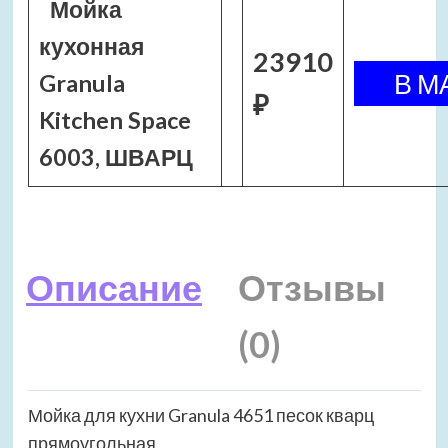
Мойка
кухонная
23910
Granula
₽
Kitchen Space
6003, ШВАРЦ
Описание
Отзывы
(0)
Мойка для кухни Granula 4651 песок кварц
прямоугольная