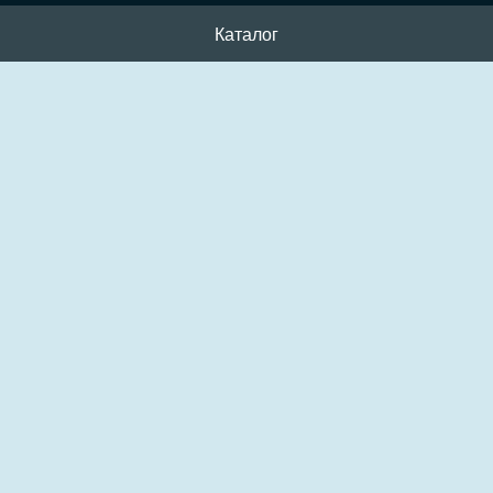
Каталог