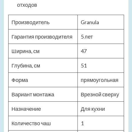
отходов
Производитель
Granula
Гарантия производителя
5 лет
Ширина, см
47
Глубина, см
51
Форма
прямоугольная
Вариант монтажа
Врезной сверху
Назначение
Для кухни
Количество чаш
1