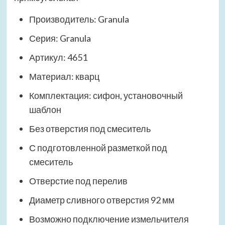
Производитель: Granula
Серия: Granula
Артикул: 4651
Материал: кварц
Комплектация: сифон, установочный
шаблон
Без отверстия под смеситель
С подготовленной разметкой под
смеситель
Отверстие под перелив
Диаметр сливного отверстия 92 мм
Возможно подключение измельчителя