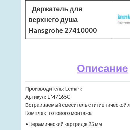
Держатель для
верхнего душа
Hansgrohe 27410000
Описание
Производитель: Lemark
Артикул: LM7165C
Встраиваемый смеситель с гигиенической 
Комплект готового монтажа
• Керамический картридж 25 мм