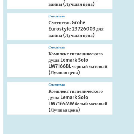
ванны (Лучшая цена)
Смесители
Смеситель Grohe
Eurostyle 23726003 для
ванны (Лучшая цена)
Смесители
Комплект гигиенического
душа Lemark Solo
LM7166BL черный матовый
(Лучшая цена)
Смесители
Комплект гигиенического
душа Lemark Solo
LM7165MW белый матовый
(Лучшая цена)