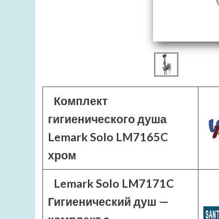
Комплект
гигиенического душа
Lemark Solo LM7165C
хром
Lemark Solo LM7171C
Гигиенический душ —