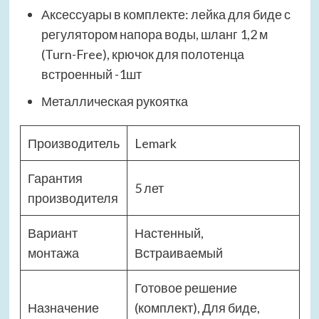
Аксессуары в комплекте: лейка для биде с
регулятором напора воды, шланг 1,2 м
(Turn-Free), крючок для полотенца
встроенный -1шт
Металлическая рукоятка
Производитель
Lemark
Гарантия
5 лет
производителя
Вариант
Настенный,
монтажа
Встраиваемый
Готовое решение
Назначение
(комплект), Для биде,