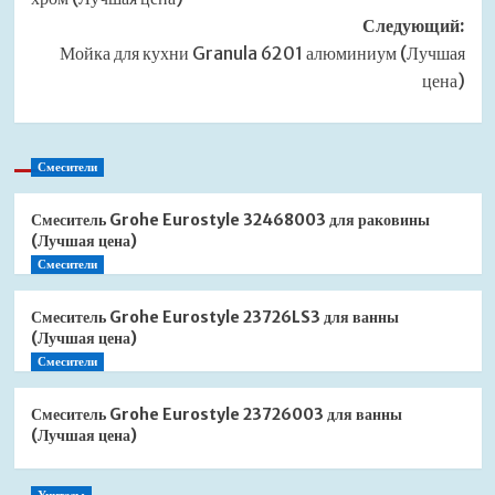
Следующий:
Мойка для кухни Granula 6201 алюминиум (Лучшая
цена)
Смесители
Смеситель Grohe Eurostyle 32468003 для раковины
(Лучшая цена)
Смесители
Смеситель Grohe Eurostyle 23726LS3 для ванны
(Лучшая цена)
Смесители
Смеситель Grohe Eurostyle 23726003 для ванны
(Лучшая цена)