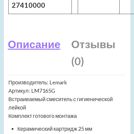
27410000
Описание
Отзывы
(0)
Производитель: Lemark
Артикул: LM7165G
Встраиваемый смеситель с гигиенической
лейкой
Комплект готового монтажа
Керамический картридж 25 мм