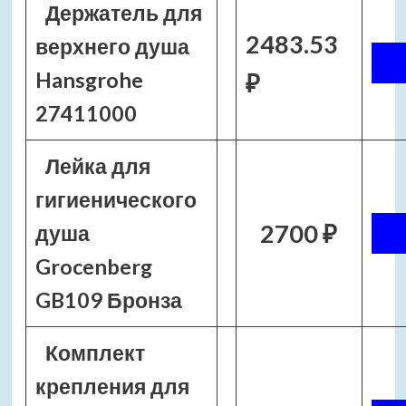
Держатель для
2483.53
верхнего душа
Hansgrohe
₽
27411000
Лейка для
гигиенического
2700 ₽
душа
Grocenberg
GB109 Бронза
Комплект
крепления для