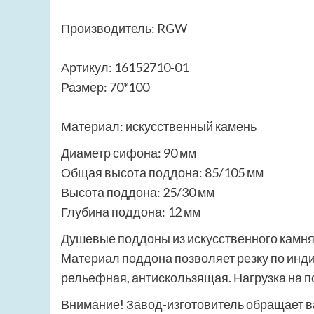
Производитель: RGW
Артикул: 16152710-01
Размер: 70*100
Материал: искусственный камень
Диаметр сифона: 90 мм
Общая высота поддона: 85/105 мм
Высота поддона: 25/30 мм
Глубина поддона: 12 мм
Душевые поддоны из искусственного камня
Материал поддона позволяет резку по ин
рельефная, антискользящая. Нагрузка на по
Внимание! Завод-изготовитель обращает в