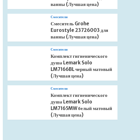
ванны (Лучшая цена)
Смесители
Смеситель Grohe
Eurostyle 23726003 для
ванны (Лучшая цена)
Смесители
Комплект гигиенического
душа Lemark Solo
LM7166BL черный матовый
(Лучшая цена)
Смесители
Комплект гигиенического
душа Lemark Solo
LM7165MW белый матовый
(Лучшая цена)