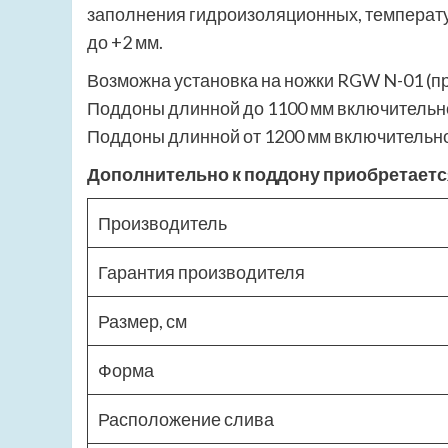
заполнения гидроизоляционных, температу
до +2 мм.
Возможна установка на ножки RGW N-01 (п
Поддоны длинной до 1100 мм включительн
Поддоны длинной от 1200 мм включительно
Дополнительно к поддону приобретаетс
Производитель
Гарантия производителя
Размер, см
Форма
Расположение слива