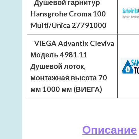
Душевой гарнитур
Hansgrohe Croma 100
Multi/Unica 27791000
VIEGA Advantix Cleviva
Модель 4981.11
Душевой лоток,
монтажная высота 70
мм 1000 мм (ВИЕГА)
Описание