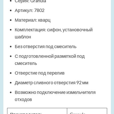
Серия: Granula
Артикул: 7802
Материал: кварц
Комплектация: сифон, установочный
шаблон
Без отверстия под смеситель
С подготовленной разметкой под
смеситель
Отверстие под перелив
Диаметр сливного отверстия 92 мм
Возможно подключение измельчителя
отходов