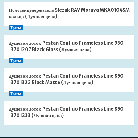
Полотенцедержатель Slezak RAV Morava MKA0104SM
кольцо (Лучшая цена)
Трапы
Душевой лоток Pestan Confluo Frameless Line 950
13701207 Black Glass (Лучшая цена)
Трапы
Душевой лоток Pestan Confluo Frameless Line 850
13701322 Black Matte (Лучшая цена)
Трапы
Душевой лоток Pestan Confluo Frameless Line 850
13701233 (Лучшая цена)