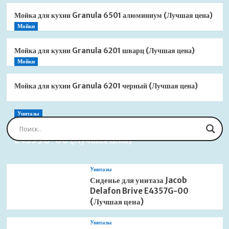
Мойка для кухни Granula 6501 алюминиум (Лучшая цена)
Мойки
Мойка для кухни Granula 6201 шварц (Лучшая цена)
Мойки
Мойка для кухни Granula 6201 черный (Лучшая цена)
Унитазы
Сиденье для унитаза Jacob Delafon Brive
E4359G-00 (Лучшая цена)
Унитазы
Сиденье для унитаза Jacob
Delafon Brive E4357G-00
(Лучшая цена)
Унитазы