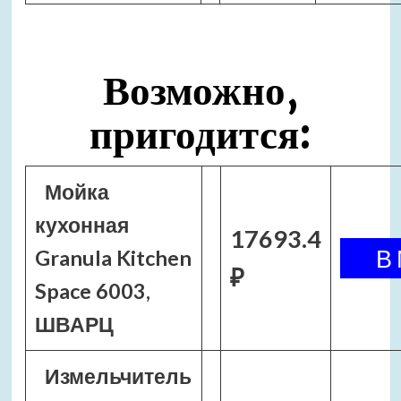
Возможно,
пригодится:
Мойка
кухонная
17693.4
Granula Kitchen
₽
Space 6003,
ШВАРЦ
Измельчитель