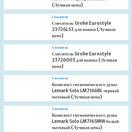
(Лучшая цена)
Смесители
Смеситель Grohe Eurostyle
23726LS3 для ванны (Лучшая
цена)
Смесители
Смеситель Grohe Eurostyle
23726003 для ванны (Лучшая
цена)
Смесители
Комплект гигиенического душа
Lemark Solo LM7166BL черный
матовый (Лучшая цена)
Смесители
Комплект гигиенического душа
Lemark Solo LM7165MW белый
матовый (Лучшая цена)