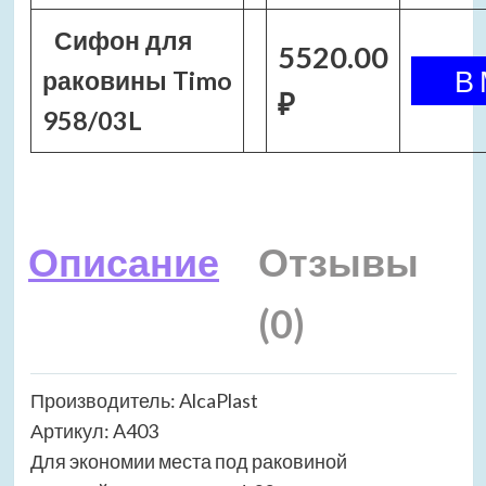
Сифон для
5520.00
раковины Timo
₽
958/03L
Описание
Отзывы
(0)
Производитель: AlcaPlast
Артикул: A403
Для экономии места под раковиной