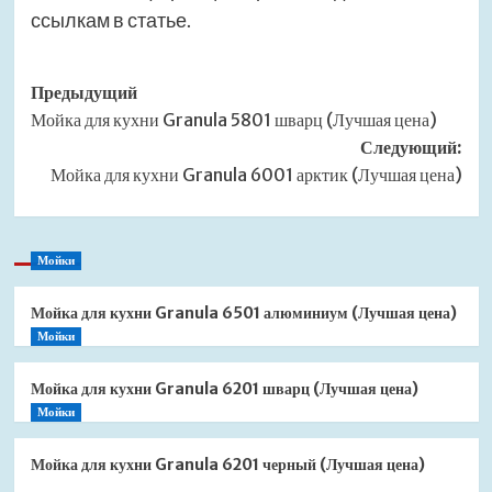
ссылкам в статье.
Навигация
Предыдущий
Мойка для кухни Granula 5801 шварц (Лучшая цена)
записи
Следующий:
Мойка для кухни Granula 6001 арктик (Лучшая цена)
Мойки
Мойка для кухни Granula 6501 алюминиум (Лучшая цена)
Мойки
Мойка для кухни Granula 6201 шварц (Лучшая цена)
Мойки
Мойка для кухни Granula 6201 черный (Лучшая цена)