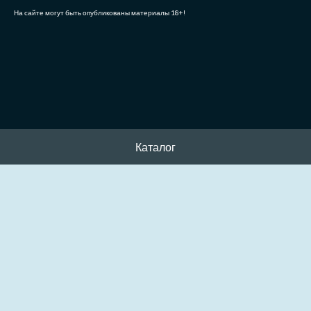
На сайте могут быть опубликованы материалы 18+!
Каталог