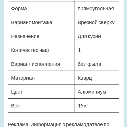
Форма
прямоугольная
Вариант монтажа
Врезной сверху
Назначение
Для кухни
Количество чаш
1
Вариант исполнения
без крыла
Материал
Кварц
Цвет
Алюминиум
Вес
15 кг
Реклама. Информация о рекламодателе по