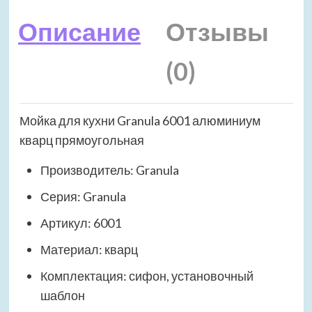
Описание
Отзывы
(0)
Мойка для кухни Granula 6001 алюминиум
кварц прямоугольная
Производитель: Granula
Серия: Granula
Артикул: 6001
Материал: кварц
Комплектация: сифон, установочный
шаблон