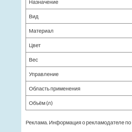
Назначение
Вид
Материал
Цвет
Вес
Управление
Область применения
Объём (л)
Реклама. Информация о рекламодателе по 