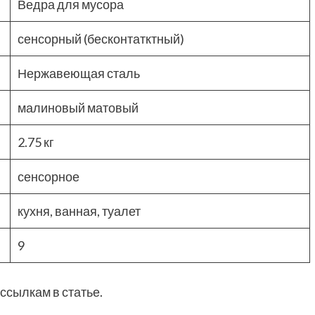
Ведра для мусора
сенсорный (бесконтатктный)
Нержавеющая сталь
малиновый матовый
2.75 кг
сенсорное
кухня, ванная, туалет
9
ссылкам в статье.