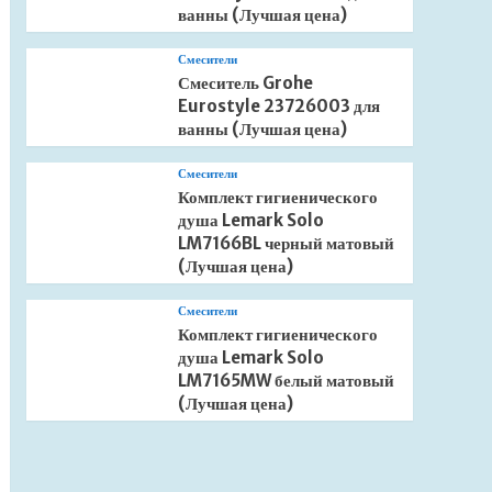
ванны (Лучшая цена)
Смесители
Смеситель Grohe
Eurostyle 23726003 для
ванны (Лучшая цена)
Смесители
Комплект гигиенического
душа Lemark Solo
LM7166BL черный матовый
(Лучшая цена)
Смесители
Комплект гигиенического
душа Lemark Solo
LM7165MW белый матовый
(Лучшая цена)