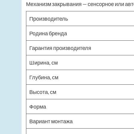
Механизм закрывания — сенсорное или авт
Производитель
Родина бренда
Гарантия производителя
Ширина, см
Глубина, см
Высота, см
Форма
Вариант монтажа