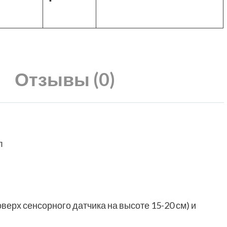
Отзывы (0)
л
ерх сенсорного датчика на высоте 15-20 см) и