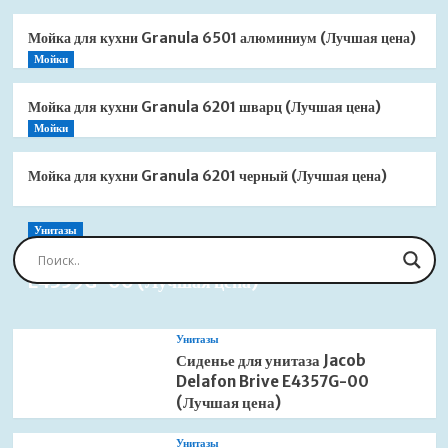
Мойка для кухни Granula 6501 алюминиум (Лучшая цена)
Мойки
Мойка для кухни Granula 6201 шварц (Лучшая цена)
Мойки
Мойка для кухни Granula 6201 черный (Лучшая цена)
Унитазы
Сиденье для унитаза Jacob Delafon Brive
E4359G-00 (Лучшая цена)
Унитазы
Сиденье для унитаза Jacob
Delafon Brive E4357G-00
(Лучшая цена)
Унитазы