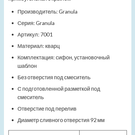
Производитель: Granula
Серия: Granula
Артикул: 7001
Материал: кварц
Комплектация: сифон, установочный
шаблон
Без отверстия под смеситель
С подготовленной разметкой под
смеситель
Отверстие под перелив
Диаметр сливного отверстия 92 мм