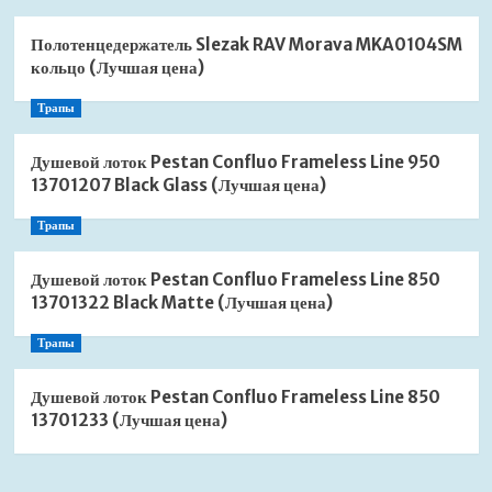
Полотенцедержатель Slezak RAV Morava MKA0104SM
кольцо (Лучшая цена)
Трапы
Душевой лоток Pestan Confluo Frameless Line 950
13701207 Black Glass (Лучшая цена)
Трапы
Душевой лоток Pestan Confluo Frameless Line 850
13701322 Black Matte (Лучшая цена)
Трапы
Душевой лоток Pestan Confluo Frameless Line 850
13701233 (Лучшая цена)