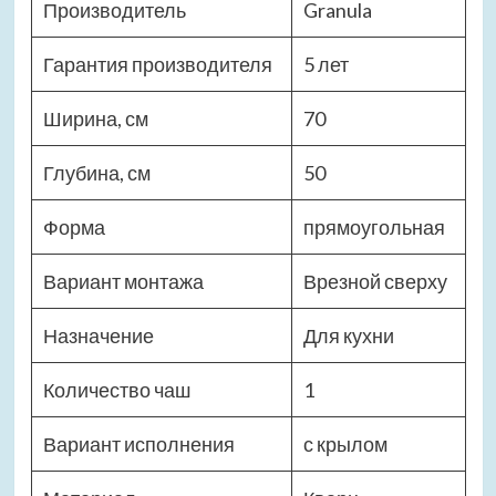
Производитель
Granula
Гарантия производителя
5 лет
Ширина, см
70
Глубина, см
50
Форма
прямоугольная
Вариант монтажа
Врезной сверху
Назначение
Для кухни
Количество чаш
1
Вариант исполнения
с крылом