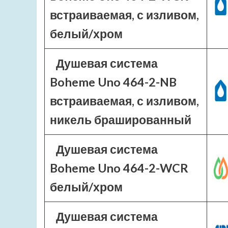
встраиваемая, с изливом,
белый/хром
Душевая система
Boheme Uno 464-2-NB
встраиваемая, с изливом,
никель брашированный
Душевая система
Boheme Uno 464-2-WCR
белый/хром
Душевая система