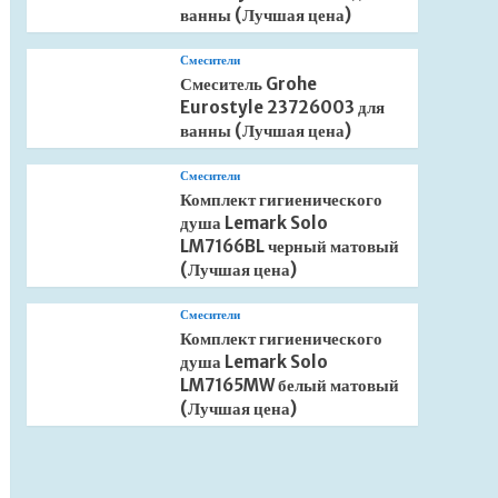
ванны (Лучшая цена)
Смесители
Смеситель Grohe
Eurostyle 23726003 для
ванны (Лучшая цена)
Смесители
Комплект гигиенического
душа Lemark Solo
LM7166BL черный матовый
(Лучшая цена)
Смесители
Комплект гигиенического
душа Lemark Solo
LM7165MW белый матовый
(Лучшая цена)