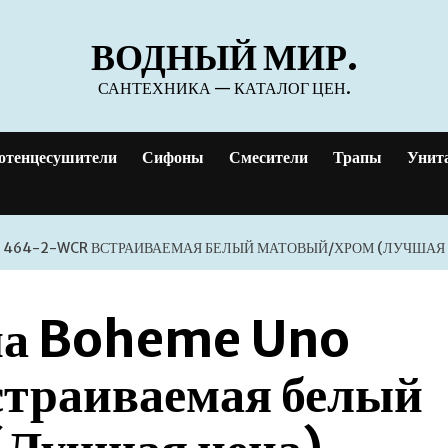
ВОДНЫЙ МИР.
САНТЕХНИКА — КАТАЛОГ ЦЕН.
отенцесушители
Сифоны
Смесители
Трапы
Унит
 464-2-WCR ВСТРАИВАЕМАЯ БЕЛЫЙ МАТОВЫЙ/ХРОМ (ЛУЧШАЯ 
ма Boheme Uno
траиваемая белый