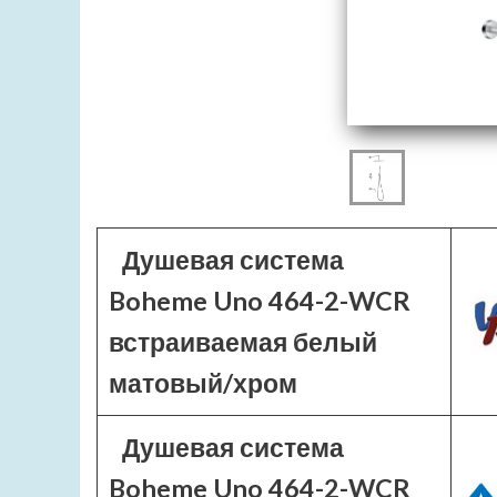
Душевая система
Boheme Uno 464-2-WCR
встраиваемая белый
матовый/хром
Душевая система
Boheme Uno 464-2-WCR