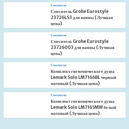
Смесители
Смеситель Grohe Eurostyle
23726LS3 для ванны (Лучшая
цена)
Смесители
Смеситель Grohe Eurostyle
23726003 для ванны (Лучшая
цена)
Смесители
Комплект гигиенического душа
Lemark Solo LM7166BL черный
матовый (Лучшая цена)
Смесители
Комплект гигиенического душа
Lemark Solo LM7165MW белый
матовый (Лучшая цена)