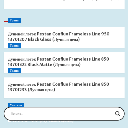
Трапы
Душевой лоток Pestan Confluo Frameless Line 950
13701207 Black Glass (Лучшая цена)
Трапы
Душевой лоток Pestan Confluo Frameless Line 850
13701322 Black Matte (Лучшая цена)
Трапы
Душевой лоток Pestan Confluo Frameless Line 850
13701233 (Лучшая цена)
Унитазы
Сиденье для унитаза Jacob Delafon Brive
E4359G-00 (Лучшая цена)