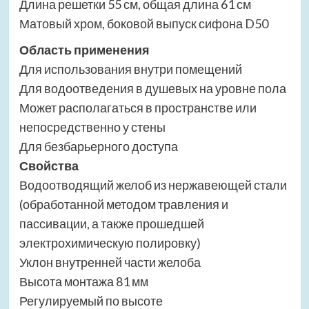
Длина решетки 55 см, общая длина 61 см
Матовый хром, боковой выпуск сифона D50
Область применения
Для использования внутри помещений
Для водоотведения в душевых на уровне пола
Может располагаться в пространстве или
непосредственно у стены
Для безбарьерного доступа
Свойства
Водоотводящий желоб из нержавеющей стали
(обработанной методом травления и
пассивации, а также прошедшей
электрохимическую полировку)
Уклон внутренней части желоба
Высота монтажа 81 мм
Регулируемый по высоте