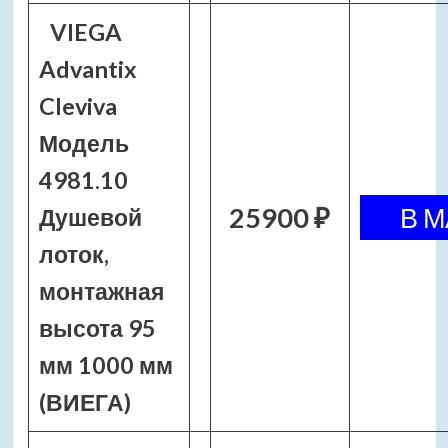
VIEGA
Advantix
Cleviva
Модель
4981.10
25900 ₽
Душевой
лоток,
монтажная
высота 95
мм 1000 мм
(ВИЕГА)