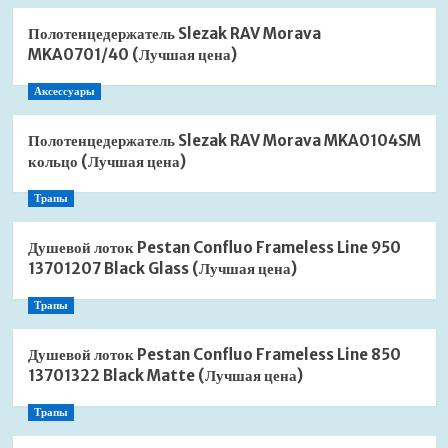
Полотенцедержатель Slezak RAV Morava
MKA0701/40 (Лучшая цена)
Аксессуары
Полотенцедержатель Slezak RAV Morava MKA0104SM
кольцо (Лучшая цена)
Трапы
Душевой лоток Pestan Confluo Frameless Line 950
13701207 Black Glass (Лучшая цена)
Трапы
Душевой лоток Pestan Confluo Frameless Line 850
13701322 Black Matte (Лучшая цена)
Трапы