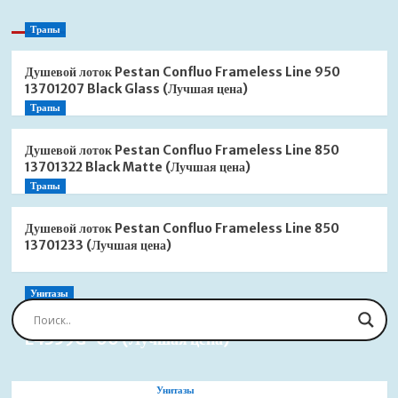
Трапы
Душевой лоток Pestan Confluo Frameless Line 950
13701207 Black Glass (Лучшая цена)
Трапы
Душевой лоток Pestan Confluo Frameless Line 850
13701322 Black Matte (Лучшая цена)
Трапы
Душевой лоток Pestan Confluo Frameless Line 850
13701233 (Лучшая цена)
Унитазы
Сиденье для унитаза Jacob Delafon Brive
E4359G-00 (Лучшая цена)
Унитазы