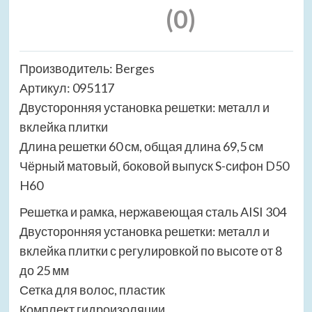
(0)
Производитель: Berges
Артикул: 095117
Двусторонняя установка решетки: металл и
вклейка плитки
Длина решетки 60 см, общая длина 69,5 см
Чёрный матовый, боковой выпуск S-сифон D50
H60
Решетка и рамка, нержавеющая сталь AISI 304
Двусторонняя установка решетки: металл и
вклейка плитки с регулировкой по высоте от 8
до 25 мм
Сетка для волос, пластик
Комплект гидроизоляции