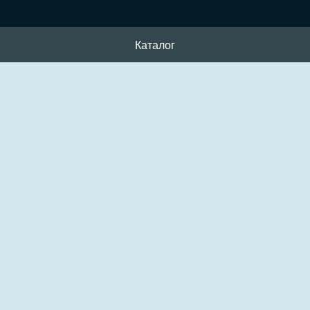
Каталог