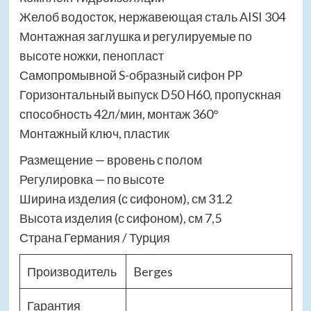
Желоб водосток, нержавеющая сталь AISI 304
Монтажная заглушка и регулируемые по
высоте ножки, пенопласт
Самопромывной S-образный сифон PP
Горизонтальный выпуск D50 H60, пропускная
способность 42л/мин, монтаж 360°
Монтажный ключ, пластик
Размещение — вровень с полом
Регулировка — по высоте
Ширина изделия (с сифоном), см 31.2
Высота изделия (с сифоном), см 7,5
Страна Германия / Турция
Производитель
Berges
Гарантия