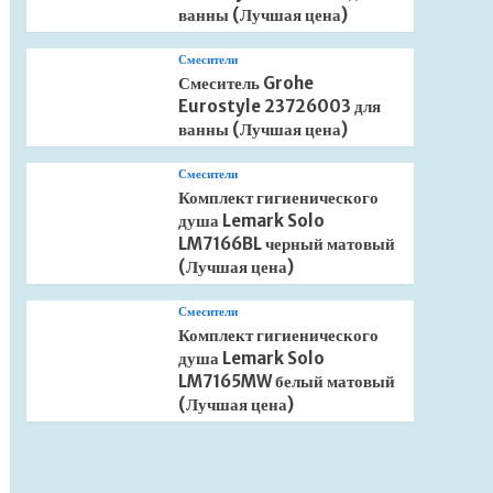
ванны (Лучшая цена)
Смесители
Смеситель Grohe
Eurostyle 23726003 для
ванны (Лучшая цена)
Смесители
Комплект гигиенического
душа Lemark Solo
LM7166BL черный матовый
(Лучшая цена)
Смесители
Комплект гигиенического
душа Lemark Solo
LM7165MW белый матовый
(Лучшая цена)