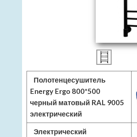
Полотенцесушитель
Energy Ergo 800*500
черный матовый RAL 9005
электрический
Электрический