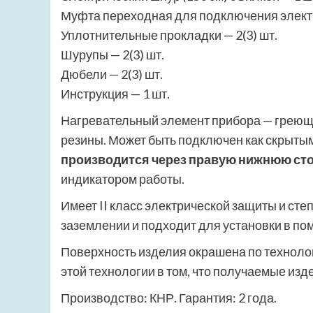
Муфта переходная для подключения электр
Уплотнительные прокладки — 2(3) шт.
Шурупы — 2(3) шт.
Дюбели — 2(3) шт.
Инструкция — 1 шт.
Нагревательный элемент прибора — греющ
резины. Может быть подключен как скрытым
производится через правую нижнюю сто
индикатором работы.
Имеет II класс электрической защиты и степ
заземлении и подходит для установки в п
Поверхность изделия окрашена по техноло
этой технологии в том, что получаемые изд
Производство: КНР. Гарантия: 2 года.