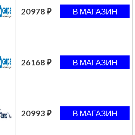
20978 ₽
26168 ₽
20993 ₽