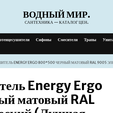
ВОДНЫЙ МИР.
САНТЕХНИКА — КАТАЛОГ ЦЕН.
отенцесушители
Сифоны
Смесители
Трапы
Унит
ТЕЛЬ ENERGY ERGO 800*500 ЧЕРНЫЙ МАТОВЫЙ RAL 9005 ЭЛ
тель Energy Ergo
ый матовый RAL