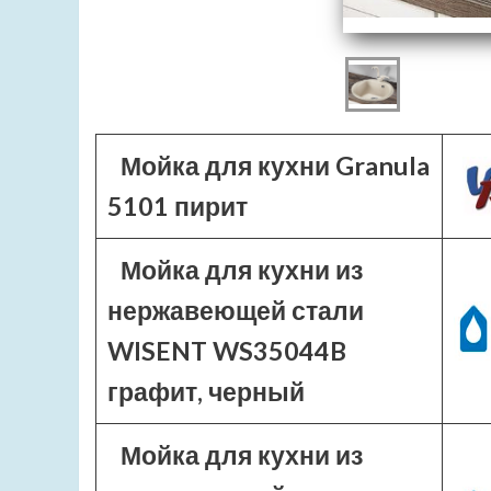
Мойка для кухни Granula
5101 пирит
Мойка для кухни из
нержавеющей стали
WISENT WS35044B
графит, черный
Мойка для кухни из