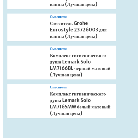
ванны (Лучшая цена)
Смесители
Смеситель Grohe
Eurostyle 23726003 для
ванны (Лучшая цена)
Смесители
Комплект гигиенического
душа Lemark Solo
LM7166BL черный матовый
(Лучшая цена)
Смесители
Комплект гигиенического
душа Lemark Solo
LM7165MW белый матовый
(Лучшая цена)