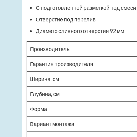
С подготовленной разметкой под смеси
Отверстие под перелив
Диаметр сливного отверстия 92 мм
Производитель
Гарантия производителя
Ширина, см
Глубина, см
Форма
Вариант монтажа