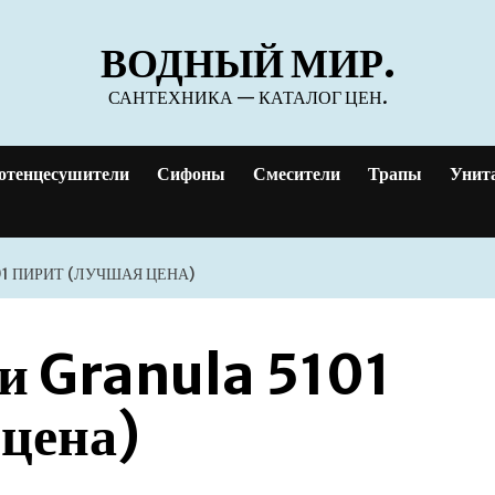
ВОДНЫЙ МИР.
САНТЕХНИКА — КАТАЛОГ ЦЕН.
отенцесушители
Сифоны
Смесители
Трапы
Унит
1 ПИРИТ (ЛУЧШАЯ ЦЕНА)
и Granula 5101
цена)