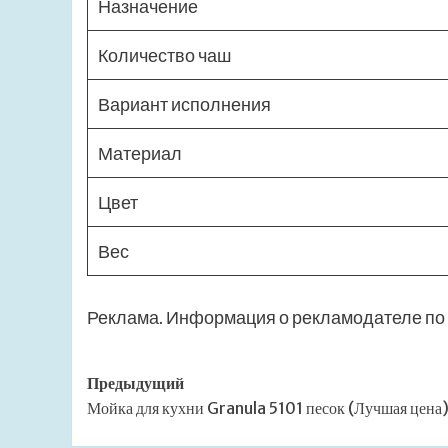
Назначение
Количество чаш
Вариант исполнения
Материал
Цвет
Вес
Реклама. Информация о рекламодателе по 
Навигация
Предыдущий
Мойка для кухни Granula 5101 песок (Лучшая цена
записи