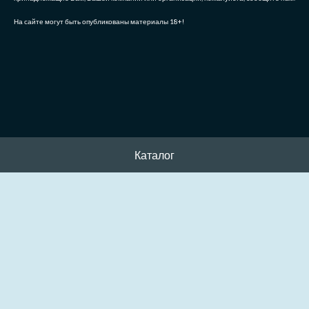
На сайте могут быть опубликованы материалы 18+!
Каталог