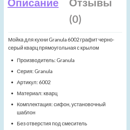
Описание
Отзывы
(0)
Мойка для кухни Granula 6002 графит черно-
серый кварц прямоугольная с крылом
Производитель: Granula
Серия: Granula
Артикул: 6002
Материал: кварц
Комплектация: сифон, установочный
шаблон
Без отверстия под смеситель