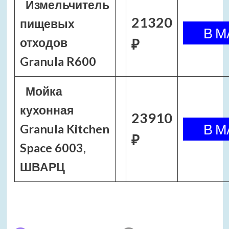
Измельчитель
21320
пищевых
отходов
₽
Granula R600
Мойка
кухонная
23910
Granula Kitchen
₽
Space 6003,
ШВАРЦ