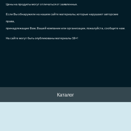
Цены на продукты могут отличаться от заявленных.
Если Вы обнаружили на нашем сайте материалы, которые нарушают авторские
права,
принадлежащие Вам, Вашей компании или организации, пожалуйста, сообщите нам.
На сайте могут быть опубликованы материалы 18+!
Каталог