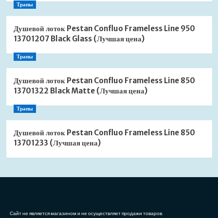
Трапы
Душевой лоток Pestan Confluo Frameless Line 950
13701207 Black Glass (Лучшая цена)
Трапы
Душевой лоток Pestan Confluo Frameless Line 850
13701322 Black Matte (Лучшая цена)
Трапы
Душевой лоток Pestan Confluo Frameless Line 850
13701233 (Лучшая цена)
Сайт не является магазином и не осуществляет продажи товаров.