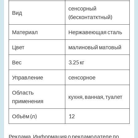
сенсорный
Вид
(бесконтатктный)
Материал
Нержавеющая сталь
Цвет
малиновый матовый
Вес
3.25 кг
Управление
сенсорное
Область
кухня, ванная, туалет
применения
Объём (л)
12
Реклама. Информация о рекламодателе по