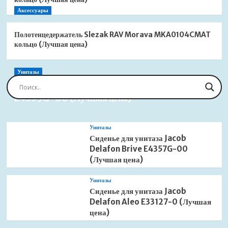
Аксессуары
Полотенцедержатель Slezak RAV Morava MKA0104CMAT
кольцо (Лучшая цена)
Унитазы
Сиденье для унитаза Jacob Delafon Brive
E4359G-00 (Лучшая цена)
Унитазы
Сиденье для унитаза Jacob
Delafon Brive E4357G-00
(Лучшая цена)
Унитазы
Сиденье для унитаза Jacob
Delafon Aleo E33127-0 (Лучшая
цена)