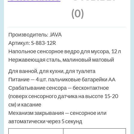
(0)
Производитель: JAVA
Артикул: S-883-12R
Напольное сенсорное ведро для мусора, 12 л
Нержавеющая сталь, малиновый матовый
Для ванной, для кухни, для туалета
Питание — 4 шт. пальчиковые батарейки АА
Срабатывание сенсора — бесконтактное
(поверх сенсорного датчика на высоте 15-20
см) и касание
Механизм закрывания — сенсорное или
автоматически через 5 секунд