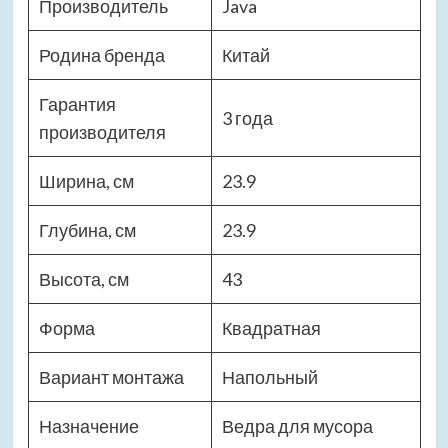
Производитель
Java
Родина бренда
Китай
Гарантия
3 года
производителя
Ширина, см
23.9
Глубина, см
23.9
Высота, см
43
Форма
Квадратная
Вариант монтажа
Напольный
Назначение
Ведра для мусора