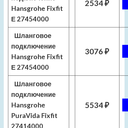
2534 ₽
Hansgrohe Fixfit
Е 27454000
Шланговое
подключение
3076 ₽
Hansgrohe Fixfit
Е 27454000
Шланговое
подключение
5534 ₽
Hansgrohe
PuraVida Fixfit
27414000