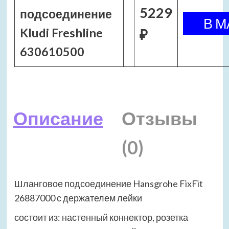
5229
подсоединение
Kludi Freshline
₽
630610500
Описание
Отзывы
(0)
Шланговое подсоединение Hansgrohe FixFit
26887000 с держателем лейки
состоит из: настенный коннектор, розетка