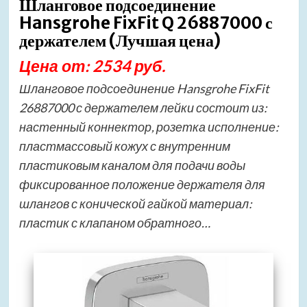
Шланговое подсоединение
Hansgrohe FixFit Q 26887000 с
держателем (Лучшая цена)
Цена от: 2534 руб.
Шланговое подсоединение Hansgrohe FixFit
26887000 с держателем лейки состоит из:
настенный коннектор, розетка исполнение:
пластмассовый кожух с внутренним
пластиковым каналом для подачи воды
фиксированное положение держателя для
шлангов с конической гайкой материал:
пластик с клапаном обратного…