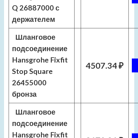
Q 26887000 с
держателем
Шланговое
подсоединение
Hansgrohe Fixfit
4507.34 ₽
Stop Square
26455000
бронза
Шланговое
подсоединение
Hansgrohe Fixfit