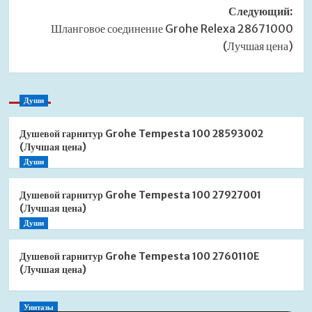
Следующий:
Шланговое соединение Grohe Relexa 28671000
(Лучшая цена)
Души
Душевой гарнитур Grohe Tempesta 100 28593002
(Лучшая цена)
Души
Душевой гарнитур Grohe Tempesta 100 27927001
(Лучшая цена)
Души
Душевой гарнитур Grohe Tempesta 100 2760110E
(Лучшая цена)
Унитазы