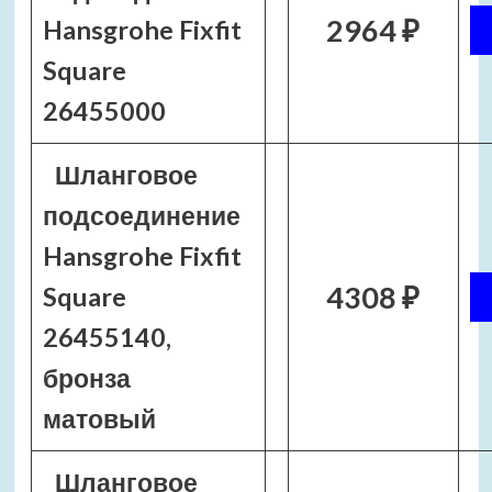
2964 ₽
Hansgrohe Fixfit
Square
26455000
Шланговое
подсоединение
Hansgrohe Fixfit
4308 ₽
Square
26455140,
бронза
матовый
Шланговое