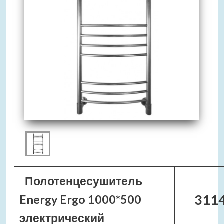
Полотенцесушитель
3114
Energy Ergo 1000*500
электрический