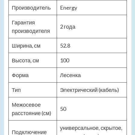
Производитель
Energy
Гарантия
2 года
производителя
Ширина, см
52.8
Высота, см
100
Форма
Лесенка
Тип
Электрический (кабель)
Межосевое
50
расстояние (см)
универсальное, скрытое,
Подключение