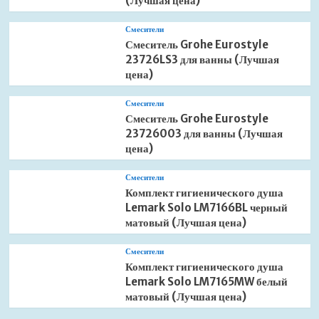
(Лучшая цена)
Смесители
Смеситель Grohe Eurostyle
23726LS3 для ванны (Лучшая
цена)
Смесители
Смеситель Grohe Eurostyle
23726003 для ванны (Лучшая
цена)
Смесители
Комплект гигиенического душа
Lemark Solo LM7166BL черный
матовый (Лучшая цена)
Смесители
Комплект гигиенического душа
Lemark Solo LM7165MW белый
матовый (Лучшая цена)