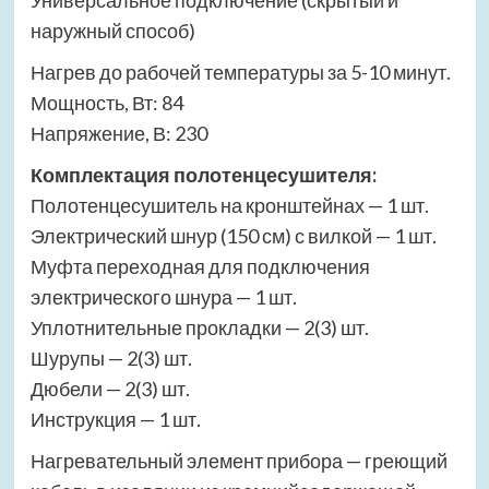
Универсальное подключение (скрытый и
наружный способ)
Нагрев до рабочей температуры за 5-10 минут.
Мощность, Вт: 84
Напряжение, В: 230
Комплектация полотенцесушителя:
Полотенцесушитель на кронштейнах — 1 шт.
Электрический шнур (150 см) с вилкой — 1 шт.
Муфта переходная для подключения
электрического шнура — 1 шт.
Уплотнительные прокладки — 2(3) шт.
Шурупы — 2(3) шт.
Дюбели — 2(3) шт.
Инструкция — 1 шт.
Нагревательный элемент прибора — греющий