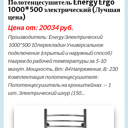
Полотенцесушитель Energy Ergo
1000*500 электрический (Лучшая
цена)
Цена от: 20034 руб.
Производитель: Energy Электрический
1000*500 10 перекладин Универсальное
подключение (скрытый и наружный способ)
Нагрев до рабочей температуры за 5-10
минут. Мощность, Вт: 84 Напряжение, В: 230
Комплектация полотенцесушителя:
Полотенцесушитель на кронштейнах — 1
шт. Электрический шнур (150…