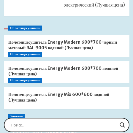
электрический (Лучшая цена)
Полотенцесушители
Полотенцесушитель Energy Modern 600*700 черный
матовый RAL 9005 водяной (Лучшая цена)
Полотенцесушители
Полотенцесушитель Energy Modern 600*700 водяной
(Лучшая цена)
Полотенцесушители
Полотенцесушитель Energy Mix 600*600 водяной
(Лучшая цена)
Унитазы
Сиденье для унитаза Jacob Delafon Brive
E4359G-00 (Лучшая цена)