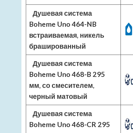
Душевая система
Boheme Uno 464-NB
встраиваемая, никель
брашированный
Душевая система
Boheme Uno 468-B 295
мм, со смесителем,
черный матовый
Душевая система
Boheme Uno 468-CR 295