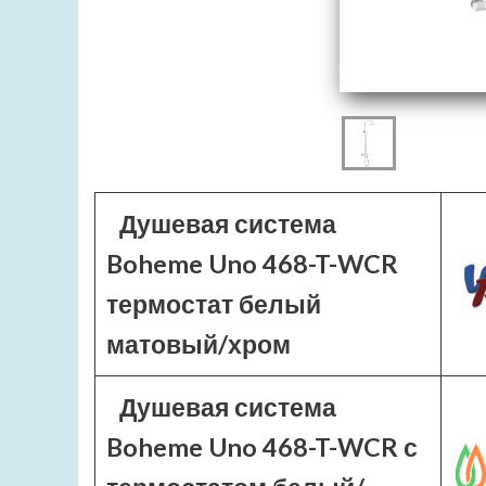
Душевая система
Boheme Uno 468-T-WCR
термостат белый
матовый/хром
Душевая система
Boheme Uno 468-T-WCR с