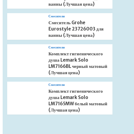
ванны (Лучшая цена)
Смесители
Смеситель Grohe
Eurostyle 23726003 для
ванны (Лучшая цена)
Смесители
Комплект гигиенического
душа Lemark Solo
LM7166BL черный матовый
(Лучшая цена)
Смесители
Комплект гигиенического
душа Lemark Solo
LM7165MW белый матовый
(Лучшая цена)