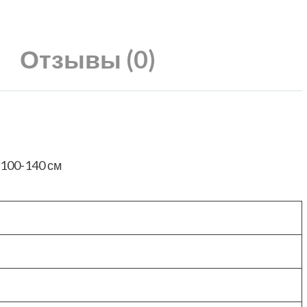
Отзывы (0)
 100-140 см