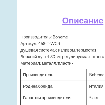
Описание
Производитель: Boheme
Артикул: 468-T-WCR
Душевая система с изливом, термостат
Верхний душ d-30 см, регулируемая штанга
Материал: металл/пластик
Производитель
Boheme
Родина бренда
Италия
Гарантия производителя
5 лет