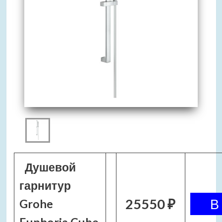
Душевой
гарнитур
25550 ₽
Grohe