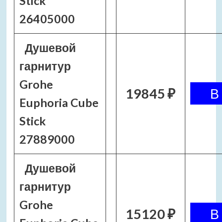
Stick
26405000
Душевой
гарнитур
Grohe
19845 ₽
Euphoria Cube
Stick
27889000
Душевой
гарнитур
Grohe
15120 ₽