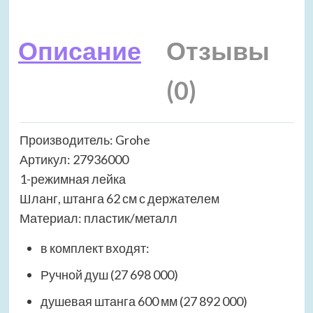
Описание
Отзывы
(0)
Производитель: Grohe
Артикул: 27936000
1-режимная лейка
Шланг, штанга 62 см с держателем
Материал: пластик/металл
в комплект входят:
Ручной душ (27 698 000)
душевая штанга 600 мм (27 892 000)