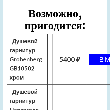
Возможно,
пригодится:
Душевой
гарнитур
5400 ₽
Grohenberg
GB10502
хром
Душевой
гарнитур
Hansgrohe