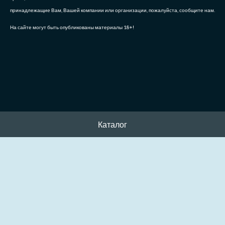
принадлежащие Вам, Вашей компании или организации, пожалуйста, сообщите нам.
На сайте могут быть опубликованы материалы 18+!
Каталог