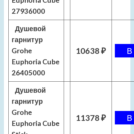
Euphoria Cube
27936000
Душевой
гарнитур
10638 ₽
Grohe
Euphoria Cube
26405000
Душевой
гарнитур
Grohe
11378 ₽
Euphoria Cube