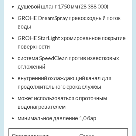
душевой шланг 1750 мм (28 388 000)
GROHE DreamSpray превосходный поток
воды
GROHE StarLight хромированное покрытие
поверхности
система SpeedClean против известковых
отложений
внутренний охлаждающий канал для
продолжительного срока службы
может использоваться с проточным
водонагревателем
минимальное давление 1,0 бар