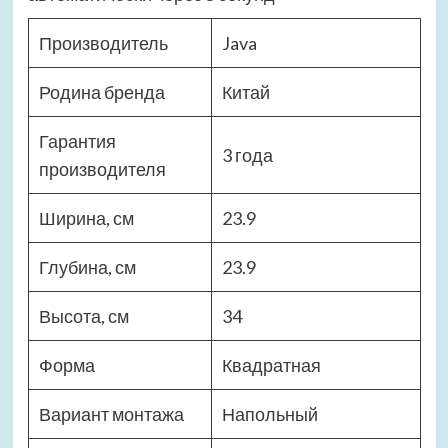
Производитель
Java
Родина бренда
Китай
Гарантия
3 года
производителя
Ширина, см
23.9
Глубина, см
23.9
Высота, см
34
Форма
Квадратная
Вариант монтажа
Напольный