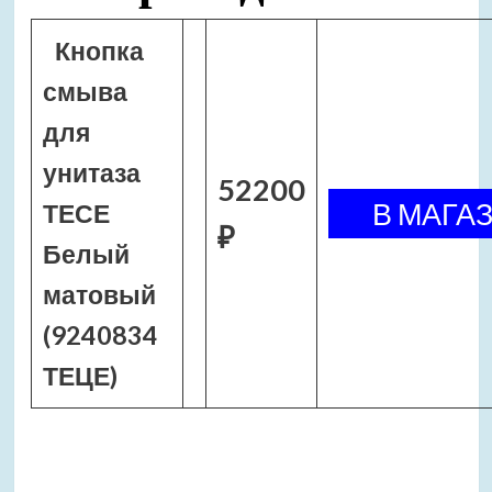
Кнопка
смыва
для
унитаза
52200
ТЕСЕ
₽
Белый
матовый
(9240834
ТЕЦЕ)