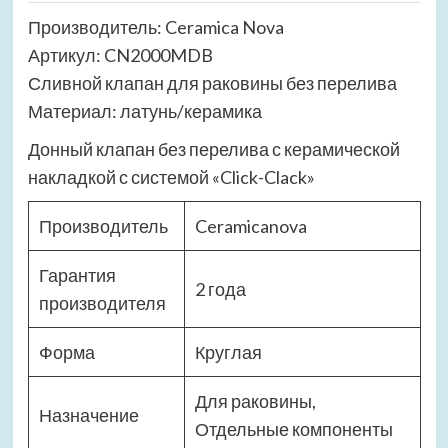
Производитель: Ceramica Nova
Артикул: CN2000MDB
Сливной клапан для раковины без перелива
Материал: латунь/керамика
Донный клапан без перелива с керамической
накладкой с системой «Click-Clack»
Производитель
Ceramicanova
Гарантия
2 года
производителя
Форма
Круглая
Для раковины,
Назначение
Отдельные компоненты