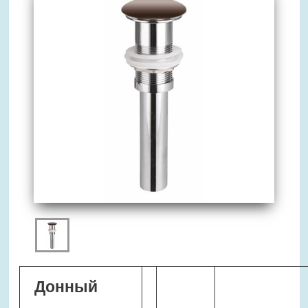
Донный