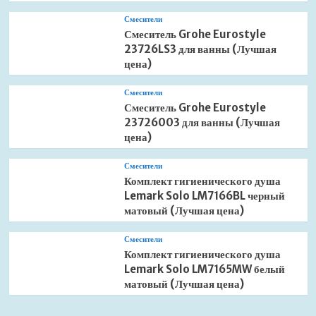
Смесители
Смеситель Grohe Eurostyle
23726LS3 для ванны (Лучшая
цена)
Смесители
Смеситель Grohe Eurostyle
23726003 для ванны (Лучшая
цена)
Смесители
Комплект гигиенического душа
Lemark Solo LM7166BL черный
матовый (Лучшая цена)
Смесители
Комплект гигиенического душа
Lemark Solo LM7165MW белый
матовый (Лучшая цена)