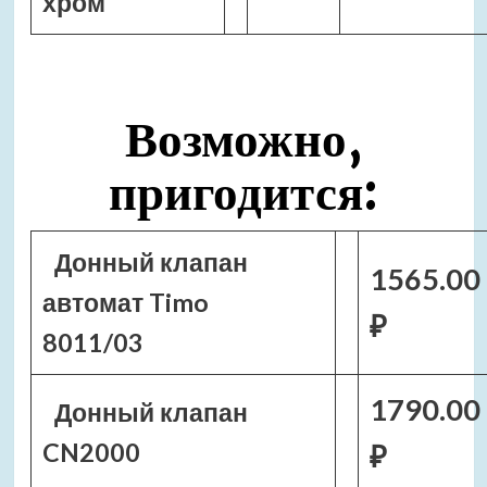
хром
Возможно,
пригодится:
Донный клапан
1565.00
автомат Timo
₽
8011/03
1790.00
Донный клапан
CN2000
₽