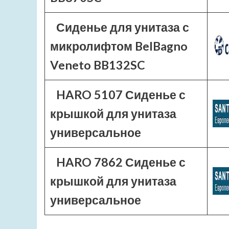
Сиденье для унитаза с
микролифтом BelBagno
Veneto BB132SC
HARO 5107 Сиденье с
крышкой для унитаза
универсальное
HARO 7862 Сиденье с
крышкой для унитаза
универсальное