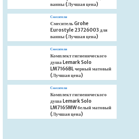
ванны (Лучшая цена)
Смесители
Смеситель Grohe
Eurostyle 23726003 для
ванны (Лучшая цена)
Смесители
Комплект гигиенического
душа Lemark Solo
LM7166BL черный матовый
(Лучшая цена)
Смесители
Комплект гигиенического
душа Lemark Solo
LM7165MW белый матовый
(Лучшая цена)