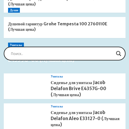
(Лучшая цена)
Души
Душевой гарнитур Grohe Tempesta 100 2760110E
(Лучшая цена)
Унитазы
Сиденье для унитаза Jacob Delafon Brive
E4359G-00 (Лучшая цена)
Унитазы
Сиденье для унитаза Jacob
Delafon Brive E4357G-00
(Лучшая цена)
Унитазы
Сиденье для унитаза Jacob
Delafon Aleo E33127-0 (Лучшая
цена)