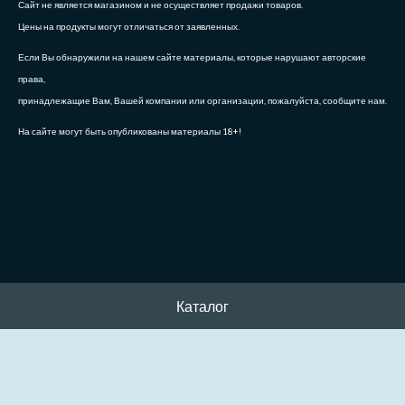
Сайт не является магазином и не осуществляет продажи товаров.
Цены на продукты могут отличаться от заявленных.
Если Вы обнаружили на нашем сайте материалы, которые нарушают авторские
права,
принадлежащие Вам, Вашей компании или организации, пожалуйста, сообщите нам.
На сайте могут быть опубликованы материалы 18+!
Каталог