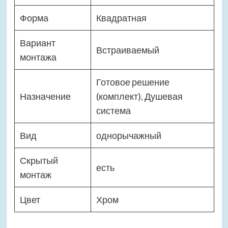
Форма
Квадратная
Вариант
Встраиваемый
монтажа
Готовое решение
Назначение
(комплект), Душевая
система
Вид
однорычажный
Скрытый
есть
монтаж
Цвет
Хром