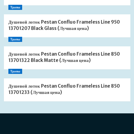
Трапы
Душевой лоток Pestan Confluo Frameless Line 950
13701207 Black Glass (Лучшая цена)
Трапы
Душевой лоток Pestan Confluo Frameless Line 850
13701322 Black Matte (Лучшая цена)
Трапы
Душевой лоток Pestan Confluo Frameless Line 850
13701233 (Лучшая цена)