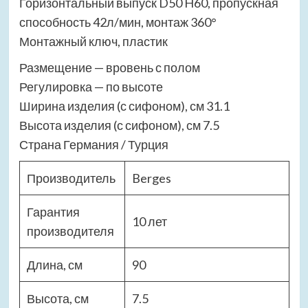
Горизонтальный выпуск D50 H60, пропускная
способность 42л/мин, монтаж 360°
Монтажный ключ, пластик
Размещение — вровень с полом
Регулировка — по высоте
Ширина изделия (с сифоном), см 31.1
Высота изделия (с сифоном), см 7.5
Страна Германия / Турция
Производитель
Berges
Гарантия
10 лет
производителя
Длина, см
90
Высота, см
7.5