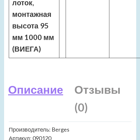
лоток,
монтажная
высота 95
мм 1000 мм
(ВИЕГА)
Описание
Отзывы
(0)
Производитель: Berges
Артикул: 090120