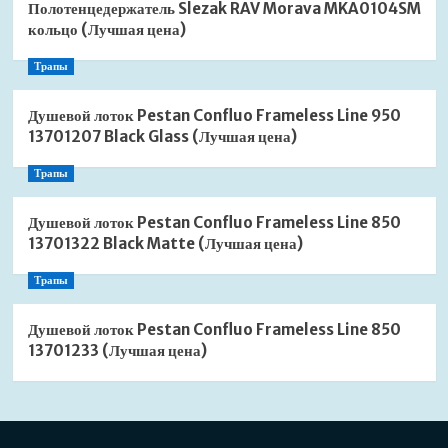
Полотенцедержатель Slezak RAV Morava MKA0104SM
кольцо (Лучшая цена)
Трапы
Душевой лоток Pestan Confluo Frameless Line 950
13701207 Black Glass (Лучшая цена)
Трапы
Душевой лоток Pestan Confluo Frameless Line 850
13701322 Black Matte (Лучшая цена)
Трапы
Душевой лоток Pestan Confluo Frameless Line 850
13701233 (Лучшая цена)