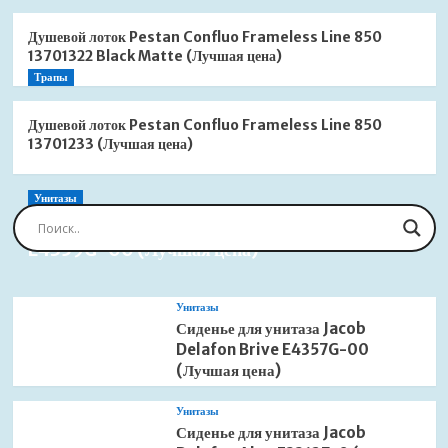
Душевой лоток Pestan Confluo Frameless Line 850
13701322 Black Matte (Лучшая цена)
Трапы
Душевой лоток Pestan Confluo Frameless Line 850
13701233 (Лучшая цена)
Унитазы
Сиденье для унитаза Jacob Delafon Brive
E4359G-00 (Лучшая цена)
Унитазы
Сиденье для унитаза Jacob
Delafon Brive E4357G-00
(Лучшая цена)
Унитазы
Сиденье для унитаза Jacob