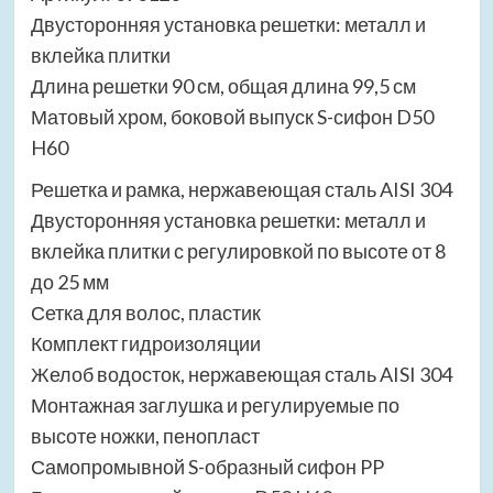
Двусторонняя установка решетки: металл и
вклейка плитки
Длина решетки 90 см, общая длина 99,5 см
Матовый хром, боковой выпуск S-сифон D50
H60
Решетка и рамка, нержавеющая сталь AISI 304
Двусторонняя установка решетки: металл и
вклейка плитки с регулировкой по высоте от 8
до 25 мм
Сетка для волос, пластик
Комплект гидроизоляции
Желоб водосток, нержавеющая сталь AISI 304
Монтажная заглушка и регулируемые по
высоте ножки, пенопласт
Самопромывной S-образный сифон PP