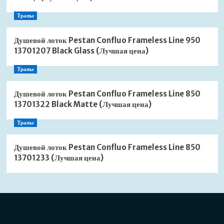
Трапы
Душевой лоток Pestan Confluo Frameless Line 950
13701207 Black Glass (Лучшая цена)
Трапы
Душевой лоток Pestan Confluo Frameless Line 850
13701322 Black Matte (Лучшая цена)
Трапы
Душевой лоток Pestan Confluo Frameless Line 850
13701233 (Лучшая цена)