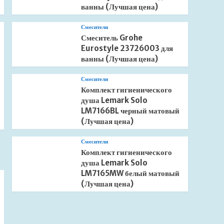
ванны (Лучшая цена)
Смесители
Смеситель Grohe
Eurostyle 23726003 для
ванны (Лучшая цена)
Смесители
Комплект гигиенического
душа Lemark Solo
LM7166BL черный матовый
(Лучшая цена)
Смесители
Комплект гигиенического
душа Lemark Solo
LM7165MW белый матовый
(Лучшая цена)