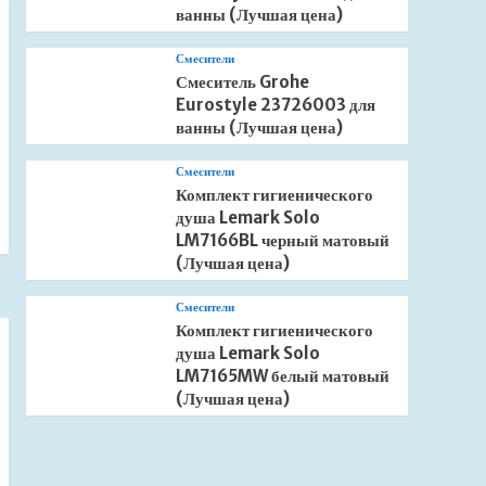
ванны (Лучшая цена)
Смесители
Смеситель Grohe
Eurostyle 23726003 для
ванны (Лучшая цена)
Смесители
Комплект гигиенического
душа Lemark Solo
LM7166BL черный матовый
(Лучшая цена)
Смесители
Комплект гигиенического
душа Lemark Solo
LM7165MW белый матовый
(Лучшая цена)