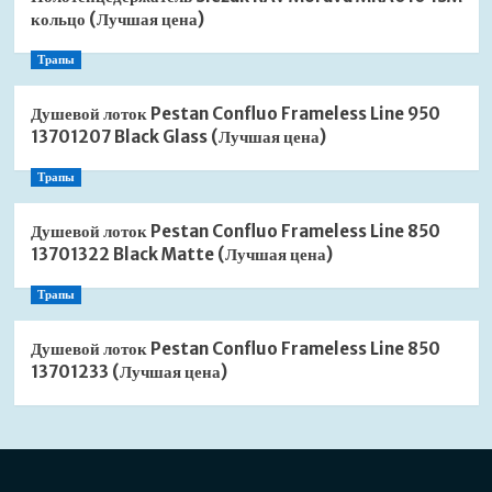
кольцо (Лучшая цена)
Трапы
Душевой лоток Pestan Confluo Frameless Line 950
13701207 Black Glass (Лучшая цена)
Трапы
Душевой лоток Pestan Confluo Frameless Line 850
13701322 Black Matte (Лучшая цена)
Трапы
Душевой лоток Pestan Confluo Frameless Line 850
13701233 (Лучшая цена)