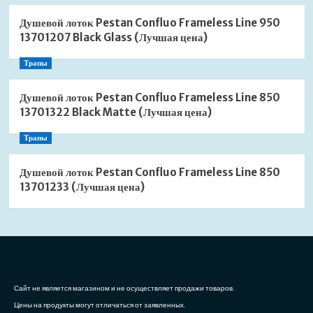
Душевой лоток Pestan Confluo Frameless Line 950
13701207 Black Glass (Лучшая цена)
Трапы
Душевой лоток Pestan Confluo Frameless Line 850
13701322 Black Matte (Лучшая цена)
Трапы
Душевой лоток Pestan Confluo Frameless Line 850
13701233 (Лучшая цена)
Сайт не является магазином и не осуществляет продажи товаров.
Цены на продукты могут отличаться от заявленных.