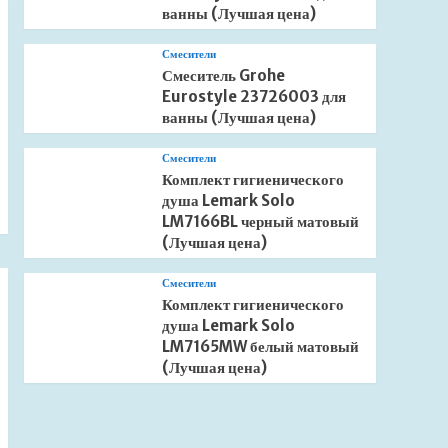
ванны (Лучшая цена)
Смесители
Смеситель Grohe
Eurostyle 23726003 для
ванны (Лучшая цена)
Смесители
Комплект гигиенического
душа Lemark Solo
LM7166BL черный матовый
(Лучшая цена)
Смесители
Комплект гигиенического
душа Lemark Solo
LM7165MW белый матовый
(Лучшая цена)