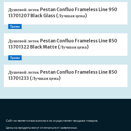
Душевой лоток Pestan Confluo Frameless Line 950
13701207 Black Glass (Лучшая цена)
Трапы
Душевой лоток Pestan Confluo Frameless Line 850
13701322 Black Matte (Лучшая цена)
Трапы
Душевой лоток Pestan Confluo Frameless Line 850
13701233 (Лучшая цена)
Сайт не является магазином и не осуществляет продажи товаров.
Цены на продукты могут отличаться от заявленных.