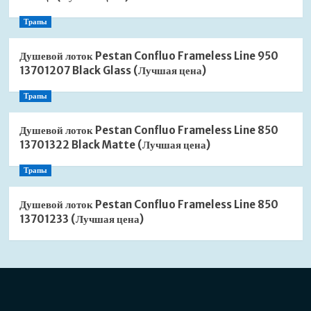
Трапы
Душевой лоток Pestan Confluo Frameless Line 950
13701207 Black Glass (Лучшая цена)
Трапы
Душевой лоток Pestan Confluo Frameless Line 850
13701322 Black Matte (Лучшая цена)
Трапы
Душевой лоток Pestan Confluo Frameless Line 850
13701233 (Лучшая цена)