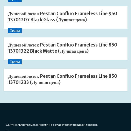
Душевой лоток Pestan Confluo Frameless Line 950
13701207 Black Glass (Лучшая цена)
Трапы
Душевой лоток Pestan Confluo Frameless Line 850
13701322 Black Matte (Лучшая цена)
Трапы
Душевой лоток Pestan Confluo Frameless Line 850
13701233 (Лучшая цена)
Сайт не является магазином и не осуществляет продажи товаров.