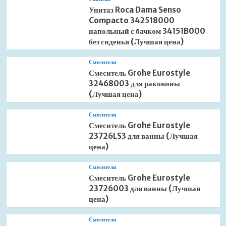
Унитаз Roca Dama Senso
Compacto 342518000
напольный с бачком 34151B000
без сиденья (Лучшая цена)
Смесители
Смеситель Grohe Eurostyle
32468003 для раковины
(Лучшая цена)
Смесители
Смеситель Grohe Eurostyle
23726LS3 для ванны (Лучшая
цена)
Смесители
Смеситель Grohe Eurostyle
23726003 для ванны (Лучшая
цена)
Смесители