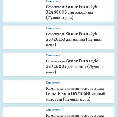
Смесители
Смеситель Grohe Eurostyle
32468003 для раковины
(Лучшая цена)
Смесители
Смеситель Grohe Eurostyle
23726LS3 для ванны (Лучшая
цена)
Смесители
Смеситель Grohe Eurostyle
23726003 для ванны (Лучшая
цена)
Смесители
Комплект гигиенического душа
Lemark Solo LM7166BL черный
матовый (Лучшая цена)
Смесители
Комплект гигиенического душа