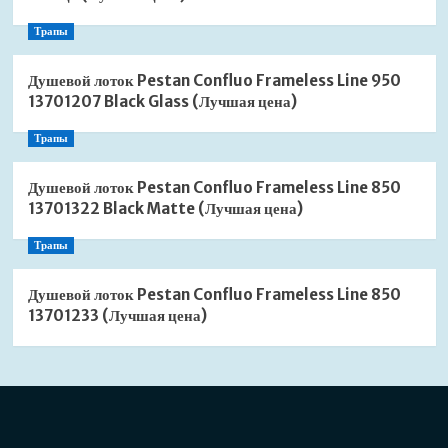
Трапы
Душевой лоток Pestan Confluo Frameless Line 950
13701207 Black Glass (Лучшая цена)
Трапы
Душевой лоток Pestan Confluo Frameless Line 850
13701322 Black Matte (Лучшая цена)
Трапы
Душевой лоток Pestan Confluo Frameless Line 850
13701233 (Лучшая цена)