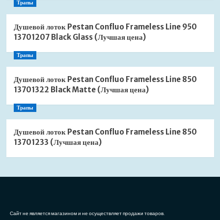
Трапы
Душевой лоток Pestan Confluo Frameless Line 950
13701207 Black Glass (Лучшая цена)
Трапы
Душевой лоток Pestan Confluo Frameless Line 850
13701322 Black Matte (Лучшая цена)
Трапы
Душевой лоток Pestan Confluo Frameless Line 850
13701233 (Лучшая цена)
Сайт не является магазином и не осуществляет продажи товаров.