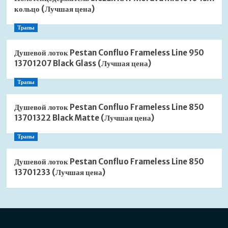
кольцо (Лучшая цена)
Трапы
Душевой лоток Pestan Confluo Frameless Line 950
13701207 Black Glass (Лучшая цена)
Трапы
Душевой лоток Pestan Confluo Frameless Line 850
13701322 Black Matte (Лучшая цена)
Трапы
Душевой лоток Pestan Confluo Frameless Line 850
13701233 (Лучшая цена)