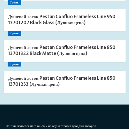
Трапы
Душевой лоток Pestan Confluo Frameless Line 950
13701207 Black Glass (Лучшая цена)
Трапы
Душевой лоток Pestan Confluo Frameless Line 850
13701322 Black Matte (Лучшая цена)
Трапы
Душевой лоток Pestan Confluo Frameless Line 850
13701233 (Лучшая цена)
Сайт не является магазином и не осуществляет продажи товаров.