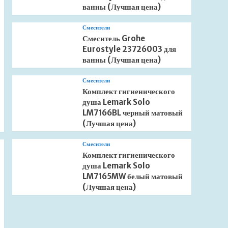
ванны (Лучшая цена)
Смесители
Смеситель Grohe
Eurostyle 23726003 для
ванны (Лучшая цена)
Смесители
Комплект гигиенического
душа Lemark Solo
LM7166BL черный матовый
(Лучшая цена)
Смесители
Комплект гигиенического
душа Lemark Solo
LM7165MW белый матовый
(Лучшая цена)