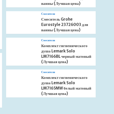
ванны (Лучшая цена)
Смесители
Смеситель Grohe
Eurostyle 23726003 для
ванны (Лучшая цена)
Смесители
Комплект гигиенического
душа Lemark Solo
LM7166BL черный матовый
(Лучшая цена)
Смесители
Комплект гигиенического
душа Lemark Solo
LM7165MW белый матовый
(Лучшая цена)