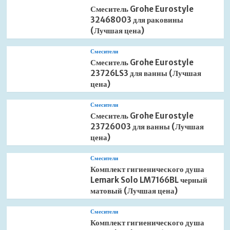
Смеситель Grohe Eurostyle
32468003 для раковины
(Лучшая цена)
Смесители
Смеситель Grohe Eurostyle
23726LS3 для ванны (Лучшая
цена)
Смесители
Смеситель Grohe Eurostyle
23726003 для ванны (Лучшая
цена)
Смесители
Комплект гигиенического душа
Lemark Solo LM7166BL черный
матовый (Лучшая цена)
Смесители
Комплект гигиенического душа