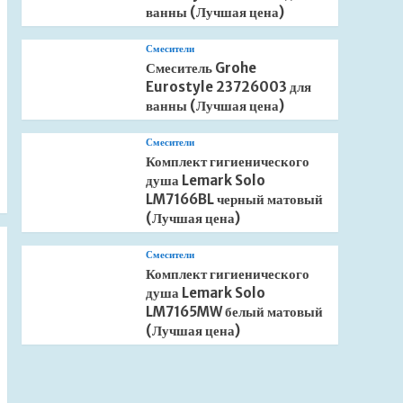
ванны (Лучшая цена)
Смесители
Смеситель Grohe
Eurostyle 23726003 для
ванны (Лучшая цена)
Смесители
Комплект гигиенического
душа Lemark Solo
LM7166BL черный матовый
(Лучшая цена)
Смесители
Комплект гигиенического
душа Lemark Solo
LM7165MW белый матовый
(Лучшая цена)