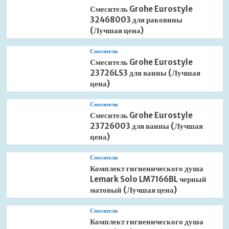
Смеситель Grohe Eurostyle
32468003 для раковины
(Лучшая цена)
Смесители
Смеситель Grohe Eurostyle
23726LS3 для ванны (Лучшая
цена)
Смесители
Смеситель Grohe Eurostyle
23726003 для ванны (Лучшая
цена)
Смесители
Комплект гигиенического душа
Lemark Solo LM7166BL черный
матовый (Лучшая цена)
Смесители
Комплект гигиенического душа