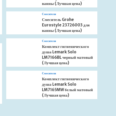
ванны (Лучшая цена)
Смесители
Смеситель Grohe
Eurostyle 23726003 для
ванны (Лучшая цена)
Смесители
Комплект гигиенического
душа Lemark Solo
LM7166BL черный матовый
(Лучшая цена)
Смесители
Комплект гигиенического
душа Lemark Solo
LM7165MW белый матовый
(Лучшая цена)