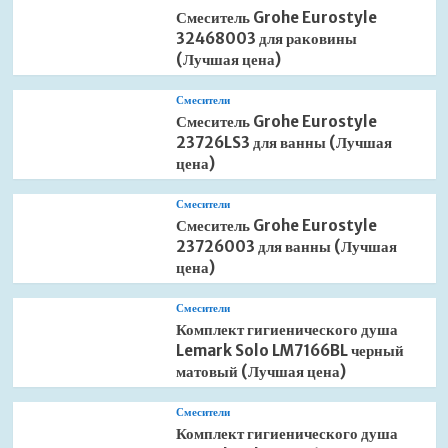
Смеситель Grohe Eurostyle
32468003 для раковины
(Лучшая цена)
Смесители
Смеситель Grohe Eurostyle
23726LS3 для ванны (Лучшая
цена)
Смесители
Смеситель Grohe Eurostyle
23726003 для ванны (Лучшая
цена)
Смесители
Комплект гигиенического душа
Lemark Solo LM7166BL черный
матовый (Лучшая цена)
Смесители
Комплект гигиенического душа