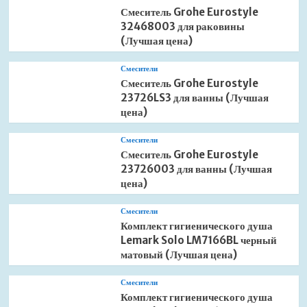
Смеситель Grohe Eurostyle
32468003 для раковины
(Лучшая цена)
Смесители
Смеситель Grohe Eurostyle
23726LS3 для ванны (Лучшая
цена)
Смесители
Смеситель Grohe Eurostyle
23726003 для ванны (Лучшая
цена)
Смесители
Комплект гигиенического душа
Lemark Solo LM7166BL черный
матовый (Лучшая цена)
Смесители
Комплект гигиенического душа