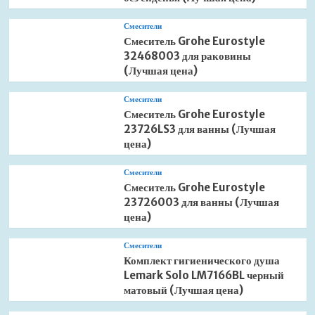
Смесители
Смеситель Grohe Eurostyle
32468003 для раковины
(Лучшая цена)
Смесители
Смеситель Grohe Eurostyle
23726LS3 для ванны (Лучшая
цена)
Смесители
Смеситель Grohe Eurostyle
23726003 для ванны (Лучшая
цена)
Смесители
Комплект гигиенического душа
Lemark Solo LM7166BL черный
матовый (Лучшая цена)